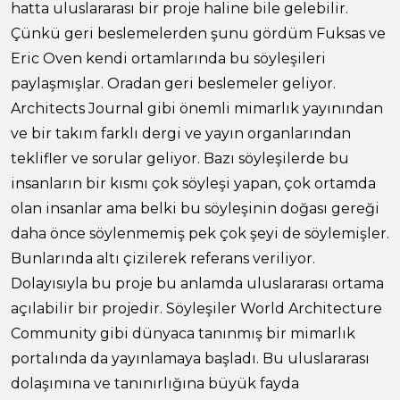
hatta uluslararası bir proje haline bile gelebilir.
Çünkü geri beslemelerden şunu gördüm Fuksas ve
Eric Oven kendi ortamlarında bu söyleşileri
paylaşmışlar. Oradan geri beslemeler geliyor.
Architects Journal gibi önemli mimarlık yayınından
ve bir takım farklı dergi ve yayın organlarından
teklifler ve sorular geliyor. Bazı söyleşilerde bu
insanların bir kısmı çok söyleşi yapan, çok ortamda
olan insanlar ama belki bu söyleşinin doğası gereği
daha önce söylenmemiş pek çok şeyi de söylemişler.
Bunlarında altı çizilerek referans veriliyor.
Dolayısıyla bu proje bu anlamda uluslararası ortama
açılabilir bir projedir. Söyleşiler World Architecture
Community gibi dünyaca tanınmış bir mimarlık
portalında da yayınlamaya başladı. Bu uluslararası
dolaşımına ve tanınırlığına büyük fayda