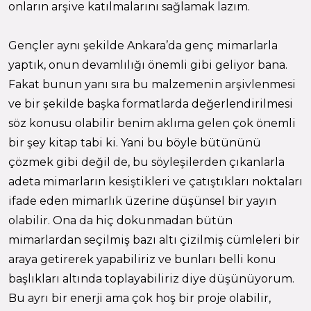
onların arşive katılmalarını sağlamak lazım.
Gençler aynı şekilde Ankara’da genç mimarlarla
yaptık, onun devamlılığı önemli gibi geliyor bana.
Fakat bunun yanı sıra bu malzemenin arşivlenmesi
ve bir şekilde başka formatlarda değerlendirilmesi
söz konusu olabilir benim aklıma gelen çok önemli
bir şey kitap tabi ki. Yani bu böyle bütününü
çözmek gibi değil de, bu söyleşilerden çıkanlarla
adeta mimarların kesiştikleri ve çatıştıkları noktaları
ifade eden mimarlık üzerine düşünsel bir yayın
olabilir. Ona da hiç dokunmadan bütün
mimarlardan seçilmiş bazı altı çizilmiş cümleleri bir
araya getirerek yapabiliriz ve bunları belli konu
başlıkları altında toplayabiliriz diye düşünüyorum.
Bu ayrı bir enerji ama çok hoş bir proje olabilir,