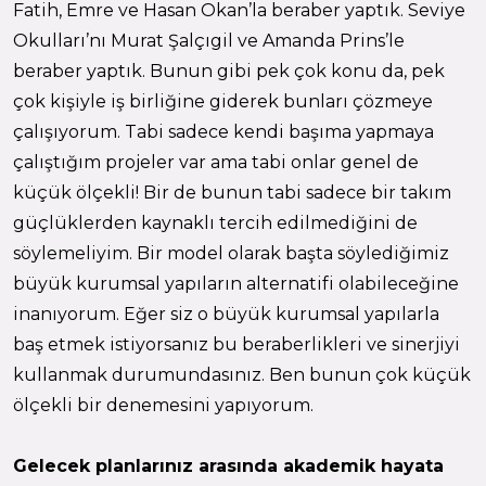
Fatih, Emre ve Hasan Okan’la beraber yaptık. Seviye
Okulları’nı Murat Şalçıgil ve Amanda Prins’le
beraber yaptık. Bunun gibi pek çok konu da, pek
çok kişiyle iş birliğine giderek bunları çözmeye
çalışıyorum. Tabi sadece kendi başıma yapmaya
çalıştığım projeler var ama tabi onlar genel de
küçük ölçekli! Bir de bunun tabi sadece bir takım
güçlüklerden kaynaklı tercih edilmediğini de
söylemeliyim. Bir model olarak başta söylediğimiz
büyük kurumsal yapıların alternatifi olabileceğine
inanıyorum. Eğer siz o büyük kurumsal yapılarla
baş etmek istiyorsanız bu beraberlikleri ve sinerjiyi
kullanmak durumundasınız. Ben bunun çok küçük
ölçekli bir denemesini yapıyorum.
Gelecek planlarınız arasında akademik hayata