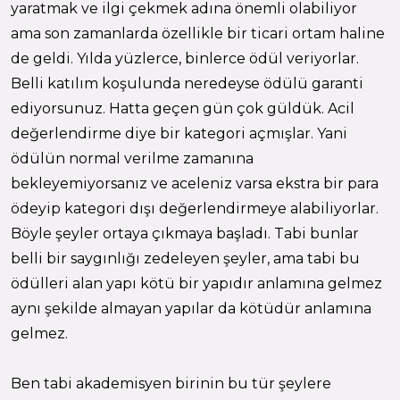
yaratmak ve ilgi çekmek adına önemli olabiliyor
ama son zamanlarda özellikle bir ticari ortam haline
de geldi. Yılda yüzlerce, binlerce ödül veriyorlar.
Belli katılım koşulunda neredeyse ödülü garanti
ediyorsunuz. Hatta geçen gün çok güldük. Acil
değerlendirme diye bir kategori açmışlar. Yani
ödülün normal verilme zamanına
bekleyemiyorsanız ve aceleniz varsa ekstra bir para
ödeyip kategori dışı değerlendirmeye alabiliyorlar.
Böyle şeyler ortaya çıkmaya başladı. Tabi bunlar
belli bir saygınlığı zedeleyen şeyler, ama tabi bu
ödülleri alan yapı kötü bir yapıdır anlamına gelmez
aynı şekilde almayan yapılar da kötüdür anlamına
gelmez.
Ben tabi akademisyen birinin bu tür şeylere