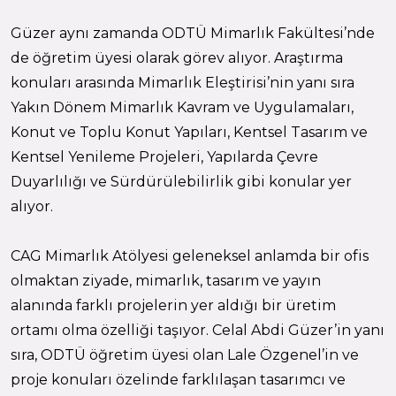
Güzer aynı zamanda ODTÜ Mimarlık Fakültesi’nde
de öğretim üyesi olarak görev alıyor. Araştırma
konuları arasında Mimarlık Eleştirisi’nin yanı sıra
Yakın Dönem Mimarlık Kavram ve Uygulamaları,
Konut ve Toplu Konut Yapıları, Kentsel Tasarım ve
Kentsel Yenileme Projeleri, Yapılarda Çevre
Duyarlılığı ve Sürdürülebilirlik gibi konular yer
alıyor.
CAG Mimarlık Atölyesi geleneksel anlamda bir ofis
olmaktan ziyade, mimarlık, tasarım ve yayın
alanında farklı projelerin yer aldığı bir üretim
ortamı olma özelliği taşıyor. Celal Abdi Güzer’in yanı
sıra, ODTÜ öğretim üyesi olan Lale Özgenel’in ve
proje konuları özelinde farklılaşan tasarımcı ve