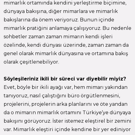
mimarlık ortamında kendini yerleştirme biçimine,
dünyaya bakışına, diğer mimarlara ve mimarlık
bakışlarına da önem veriyoruz. Bunun içinde
mimarlık pratiğini anlamaya çalışıyoruz. Bu nedenle
sohbetler zaman zaman mimarın kendi işleri
özelinde, kendi dünyası üzerinde, zaman zaman da
genel olarak mimarlık dünyasına ve ortamına bakış
olarak çeşitlenebiliyor.
Söyleşileriniz ikili bir süreci var diyebilir miyiz?
Evet, böyle bir ikili ayağı var, hem mimarı yakından
tanıyoruz, nasıl çalıştığını büro örgütlenmesini,
projelerini, projelerin arka planlarını ve öte yandan
da o mimarın mimarlık ortamını Türkiye’ye dünyaya
bakışını görüyoruz. İster istemez eleştirel bir zemini
var. Mimarlık eleştiri içinde kendine bir yer ediniyor