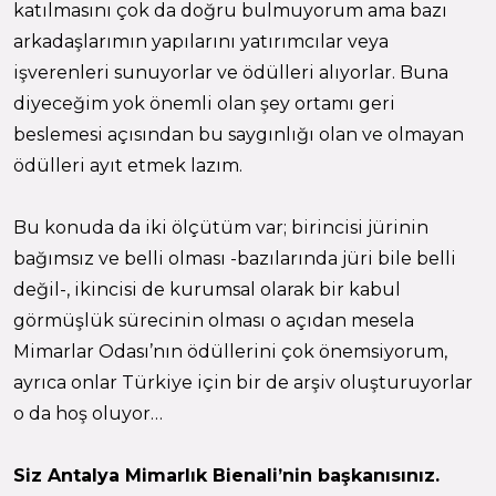
katılmasını çok da doğru bulmuyorum ama bazı
arkadaşlarımın yapılarını yatırımcılar veya
işverenleri sunuyorlar ve ödülleri alıyorlar. Buna
diyeceğim yok önemli olan şey ortamı geri
beslemesi açısından bu saygınlığı olan ve olmayan
ödülleri ayıt etmek lazım.
Bu konuda da iki ölçütüm var; birincisi jürinin
bağımsız ve belli olması -bazılarında jüri bile belli
değil-, ikincisi de kurumsal olarak bir kabul
görmüşlük sürecinin olması o açıdan mesela
Mimarlar Odası’nın ödüllerini çok önemsiyorum,
ayrıca onlar Türkiye için bir de arşiv oluşturuyorlar
o da hoş oluyor…
Siz Antalya Mimarlık Bienali’nin başkanısınız.