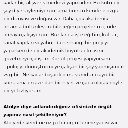
kadar hiç alışveriş merkezi yapmadım. Bu kötü bir
şey diye söylemiyorum ama bunun kendine özgü
bir dünyası ve doğası var. Daha çok akademik
ortamla bütünleştirebileceğim projelerin içinde
olmaya çalışıyorum. Bunlar da işte eğitim, kültür,
sanat yapıları veyahut da herhangi bir projeyi
yaparken de bir akademik boyutu olmasını
gözetmeye çalıştım. Konut projesi yapıyorsam
tipolojiyi dönüştürmeye çalışan bir şey yapmışımdır
vs gibi… Ne kadar başarılı olmuşumdur o ayrı bir
konu ama en azından bir niyet ve çaba olarak böyle
bir yol izliyorum.
Atölye diye adlandırdığınız ofisinizde örgüt
yapınız nasıl şekilleniyor?
Atölyede kendine özgü bir örgütlenme yapısı var