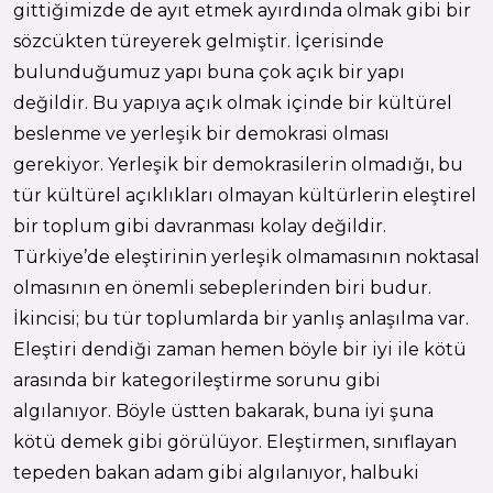
gittiğimizde de ayıt etmek ayırdında olmak gibi bir
sözcükten türeyerek gelmiştir. İçerisinde
bulunduğumuz yapı buna çok açık bir yapı
değildir. Bu yapıya açık olmak içinde bir kültürel
beslenme ve yerleşik bir demokrasi olması
gerekiyor. Yerleşik bir demokrasilerin olmadığı, bu
tür kültürel açıklıkları olmayan kültürlerin eleştirel
bir toplum gibi davranması kolay değildir.
Türkiye’de eleştirinin yerleşik olmamasının noktasal
olmasının en önemli sebeplerinden biri budur.
İkincisi; bu tür toplumlarda bir yanlış anlaşılma var.
Eleştiri dendiği zaman hemen böyle bir iyi ile kötü
arasında bir kategorileştirme sorunu gibi
algılanıyor. Böyle üstten bakarak, buna iyi şuna
kötü demek gibi görülüyor. Eleştirmen, sınıflayan
tepeden bakan adam gibi algılanıyor, halbuki