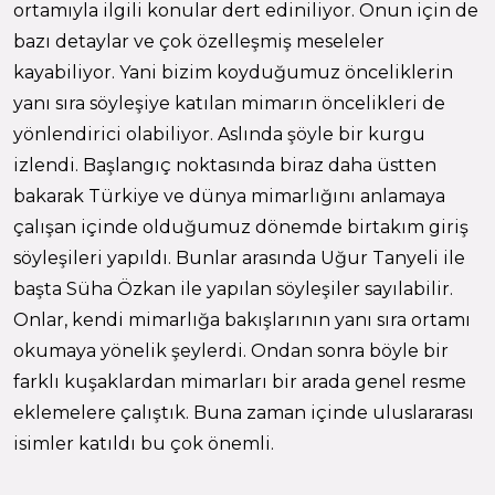
ortamıyla ilgili konular dert ediniliyor. Onun için de
bazı detaylar ve çok özelleşmiş meseleler
kayabiliyor. Yani bizim koyduğumuz önceliklerin
yanı sıra söyleşiye katılan mimarın öncelikleri de
yönlendirici olabiliyor. Aslında şöyle bir kurgu
izlendi. Başlangıç noktasında biraz daha üstten
bakarak Türkiye ve dünya mimarlığını anlamaya
çalışan içinde olduğumuz dönemde birtakım giriş
söyleşileri yapıldı. Bunlar arasında Uğur Tanyeli ile
başta Süha Özkan ile yapılan söyleşiler sayılabilir.
Onlar, kendi mimarlığa bakışlarının yanı sıra ortamı
okumaya yönelik şeylerdi. Ondan sonra böyle bir
farklı kuşaklardan mimarları bir arada genel resme
eklemelere çalıştık. Buna zaman içinde uluslararası
isimler katıldı bu çok önemli.