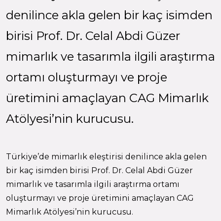
denilince akla gelen bir kaç isimden
birisi Prof. Dr. Celal Abdi Güzer
mimarlık ve tasarımla ilgili araştırma
ortamı oluşturmayı ve proje
üretimini amaçlayan CAG Mimarlık
Atölyesi’nin kurucusu.
Türkiye’de mimarlık eleştirisi denilince akla gelen
bir kaç isimden birisi Prof. Dr. Celal Abdi Güzer
mimarlık ve tasarımla ilgili araştırma ortamı
oluşturmayı ve proje üretimini amaçlayan CAG
Mimarlık Atölyesi’nin kurucusu.