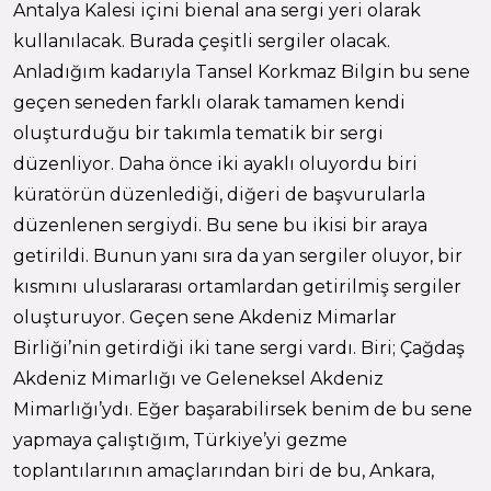
Antalya Kalesi içini bienal ana sergi yeri olarak
kullanılacak. Burada çeşitli sergiler olacak.
Anladığım kadarıyla Tansel Korkmaz Bilgin bu sene
geçen seneden farklı olarak tamamen kendi
oluşturduğu bir takımla tematik bir sergi
düzenliyor. Daha önce iki ayaklı oluyordu biri
küratörün düzenlediği, diğeri de başvurularla
düzenlenen sergiydi. Bu sene bu ikisi bir araya
getirildi. Bunun yanı sıra da yan sergiler oluyor, bir
kısmını uluslararası ortamlardan getirilmiş sergiler
oluşturuyor. Geçen sene Akdeniz Mimarlar
Birliği’nin getirdiği iki tane sergi vardı. Biri; Çağdaş
Akdeniz Mimarlığı ve Geleneksel Akdeniz
Mimarlığı’ydı. Eğer başarabilirsek benim de bu sene
yapmaya çalıştığım, Türkiye’yi gezme
toplantılarının amaçlarından biri de bu, Ankara,