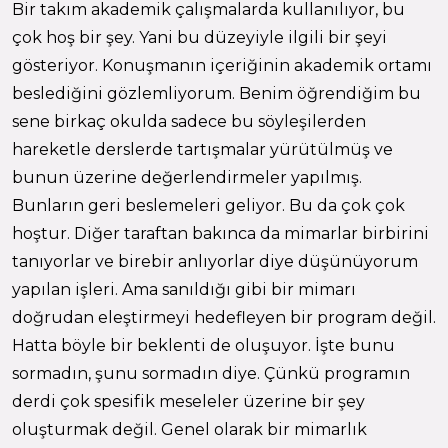
Bir takım akademik çalışmalarda kullanılıyor, bu
çok hoş bir şey. Yani bu düzeyiyle ilgili bir şeyi
gösteriyor. Konuşmanın içeriğinin akademik ortamı
beslediğini gözlemliyorum. Benim öğrendiğim bu
sene birkaç okulda sadece bu söyleşilerden
hareketle derslerde tartışmalar yürütülmüş ve
bunun üzerine değerlendirmeler yapılmış.
Bunların geri beslemeleri geliyor. Bu da çok çok
hoştur. Diğer taraftan bakınca da mimarlar birbirini
tanıyorlar ve birebir anlıyorlar diye düşünüyorum
yapılan işleri. Ama sanıldığı gibi bir mimarı
doğrudan eleştirmeyi hedefleyen bir program değil.
Hatta böyle bir beklenti de oluşuyor. İşte bunu
sormadın, şunu sormadın diye. Çünkü programın
derdi çok spesifik meseleler üzerine bir şey
oluşturmak değil. Genel olarak bir mimarlık